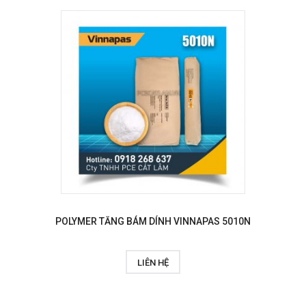
POLYMER TĂNG BÁM DÍNH VINNAPAS 5010N
LIÊN HỆ