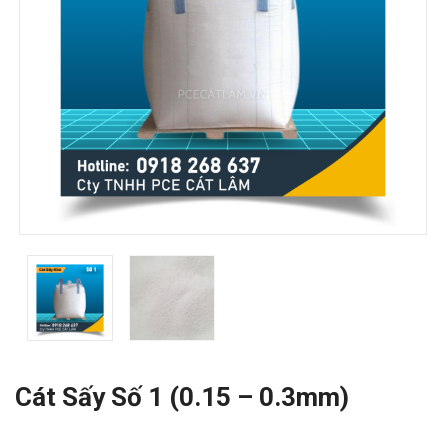
Cát Sấy Số 1 (0.15 – 0.3mm)