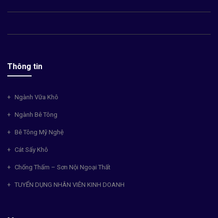
Thông tin
Ngành Vữa Khô
Ngành Bê Tông
Bê Tông Mỹ Nghệ
Cát Sấy Khô
Chống Thấm – Sơn Nội Ngoại Thất
TUYỂN DỤNG NHÂN VIÊN KINH DOANH