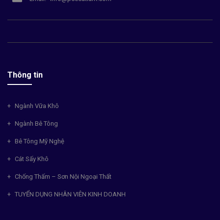
Thông tin
Ngành Vữa Khô
Ngành Bê Tông
Bê Tông Mỹ Nghệ
Cát Sấy Khô
Chống Thấm – Sơn Nội Ngoại Thất
TUYỂN DỤNG NHÂN VIÊN KINH DOANH