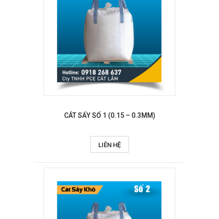
CÁT SẤY SỐ 1 (0.15 – 0.3MM)
LIÊN HỆ