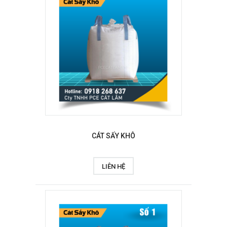
CÁT SẤY KHÔ
LIÊN HỆ