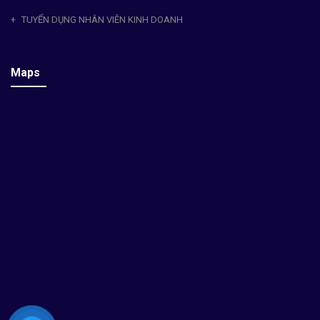
TUYỂN DỤNG NHÂN VIÊN KINH DOANH
Maps