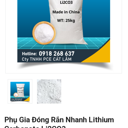
Phụ Gia Đóng Rắn Nhanh Lithium